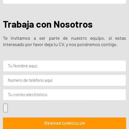
Trabaja con Nosotros
Te invitamos a ser parte de nuestro equipo, si estas
interesado por favor deja tu CV, y nos pondremos contigo.
ENVIAR CURRICULUM