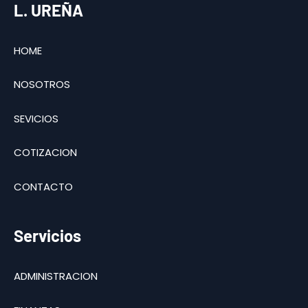
L. UREÑA
HOME
NOSOTROS
SEVICIOS
COTIZACION
CONTACTO
Servicios
ADMINISTRACION