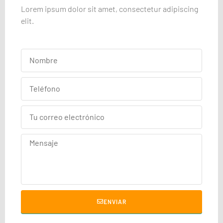
Lorem ipsum dolor sit amet, consectetur adipiscing
elit.
ENVIAR