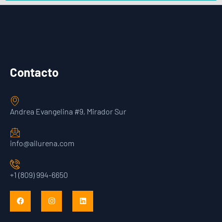
Contacto
Andrea Evangelina #9, Mirador Sur
info@ailurena.com
+1 (809) 994-6650