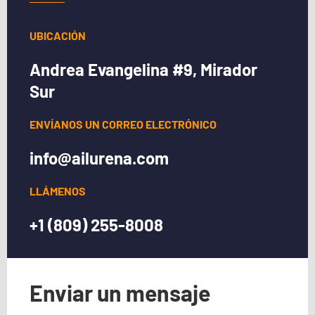
UBICACIÓN
Andrea Evangelina #9, Mirador
Sur
ENVÍANOS UN CORREO ELECTRÓNICO
info@ailurena.com
LLÁMENOS
+1 (809) 255-8008
Enviar un mensaje