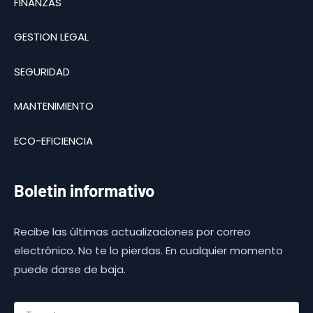
FINANZAS
GESTION LEGAL
SEGURIDAD
MANTENIMIENTO
ECO-EFICIENCIA
Boletin informativo
Recibe las últimas actualizaciones por correo
electrónico. No te lo pierdas. En cualquier momento
puede darse de baja.