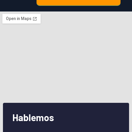
Hablemos